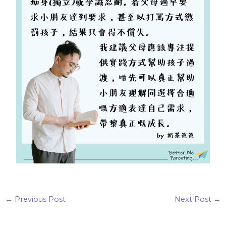
←
Previous Post
Next Post
→