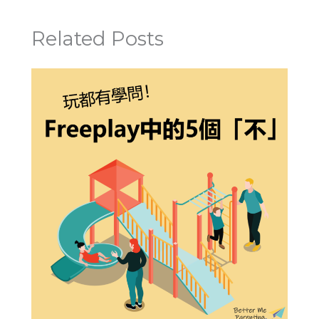
Related Posts