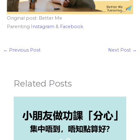
Original post: Better Me
Parenting
Instagram
&
Facebook
←
Previous Post
Next Post
→
Related Posts